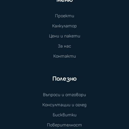
Проекти
Калкулатор
Цени и пакети
За нас
Контакти
Полезно
Въпроси и отговори
Консултации и оглед
Бисквитки
Поверителност