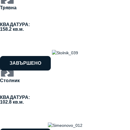
Трявна
КВАДАТУРА:
158.2 кв.м.
ЗАВЪРШЕНО
Столник
КВАДАТУРА:
102.8 кв.м.