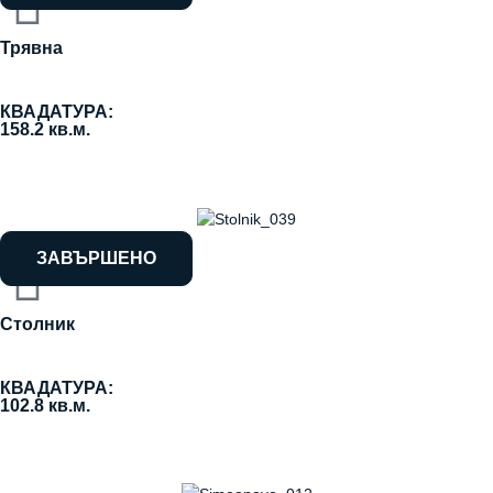
Трявна
КВАДАТУРА:
158.2 кв.м.
ЗАВЪРШЕНО
Столник
КВАДАТУРА:
102.8 кв.м.