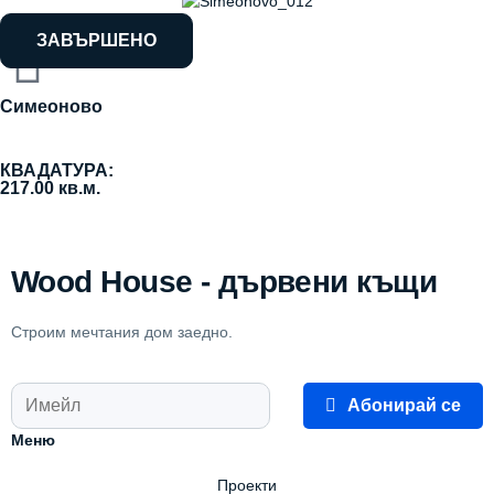
ЗАВЪРШЕНО
Симеоново
КВАДАТУРА:
217.00 кв.м.
Wood House - дървени къщи
Строим мечтания дом заедно.
Абонирай се
Меню
Проекти