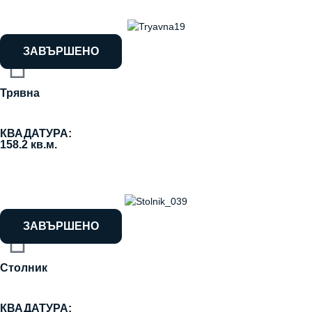
ЗАВЪРШЕНО
Трявна
КВАДАТУРА:
158.2 кв.м.
ЗАВЪРШЕНО
Столник
КВАДАТУРА: