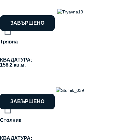
ЗАВЪРШЕНО
Трявна
КВАДАТУРА:
158.2 кв.м.
ЗАВЪРШЕНО
Столник
КВАДАТУРА: