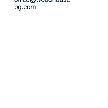
bg.com