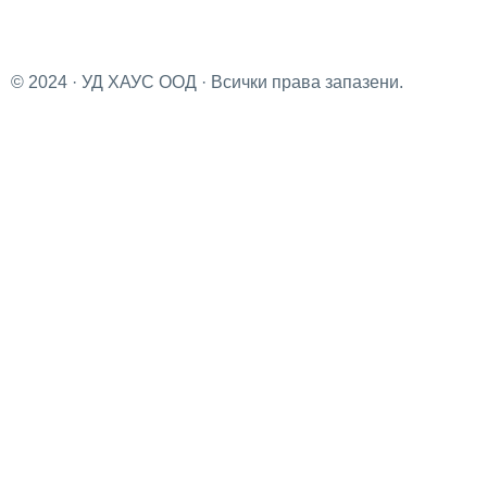
© 2024 · УД ХАУС ООД · Всички права запазени.