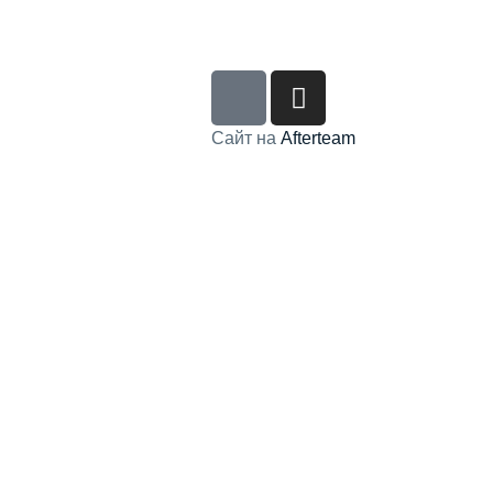
Сайт на
Afterteam