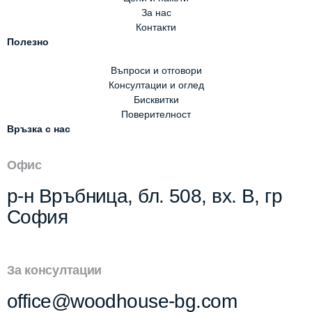
За нас
Контакти
Полезно
Въпроси и отговори
Консултации и оглед
Бисквитки
Поверителност
Връзка с нас
Офис
р-н Връбница, бл. 508, вх. В, гр
София
За консултации
office@woodhouse-bg.com