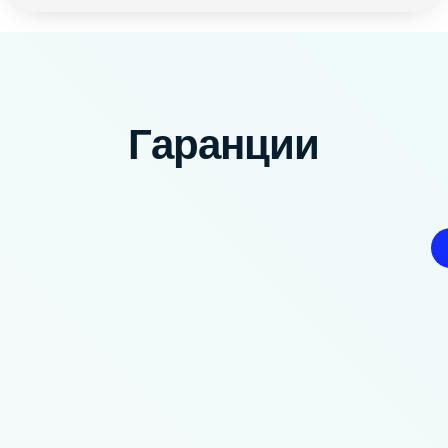
Гаранции