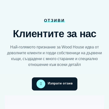
ОТЗИВИ
Клиентите за нас
Най-голямото признание за Wood House идва от
доволните клиенти и горди собственици на дървени
къщи, създадени с много старание и специално
отношение към всеки детайл
Изпрати отзив