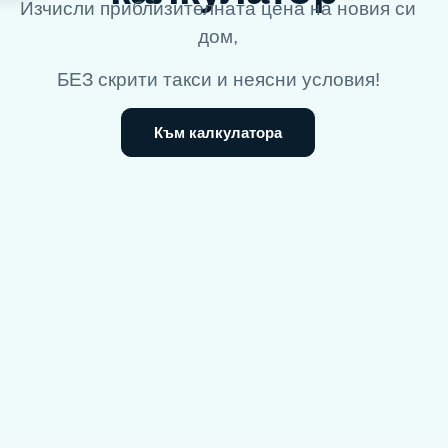
Изчисли приблизителната цена на новия си
дом,
БЕЗ скрити такси и неясни условия!
Към калкулатора